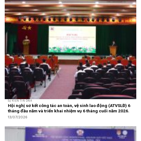
SỰ KIỆN TIN DNA
Hội nghị sơ kết công tác an toàn, vệ sinh lao động (ATVSLĐ) 6
tháng đầu năm và triển khai nhiệm vụ 6 tháng cuối năm 2026.
13/07/2026