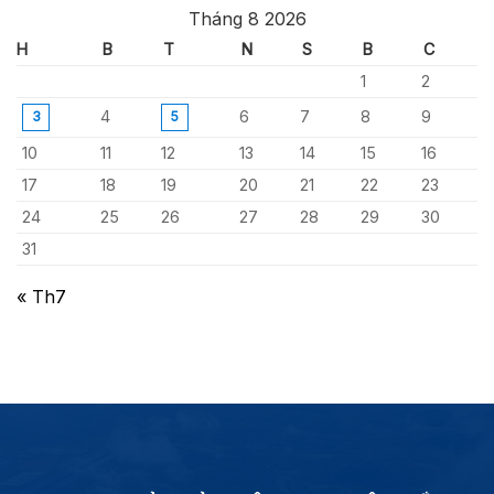
Tháng 8 2026
H
B
T
N
S
B
C
1
2
4
6
7
8
9
3
5
10
11
12
13
14
15
16
17
18
19
20
21
22
23
24
25
26
27
28
29
30
31
« Th7