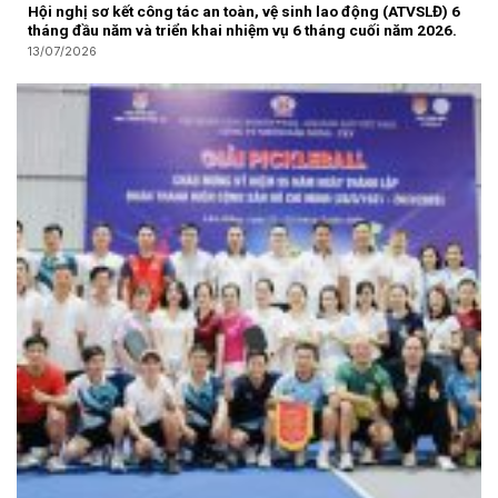
Hội nghị sơ kết công tác an toàn, vệ sinh lao động (ATVSLĐ) 6
tháng đầu năm và triển khai nhiệm vụ 6 tháng cuối năm 2026.
13/07/2026