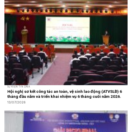
SỰ KIỆN TIN DNA
Hội nghị sơ kết công tác an toàn, vệ sinh lao động (ATVSLĐ) 6
tháng đầu năm và triển khai nhiệm vụ 6 tháng cuối năm 2026.
13/07/2026