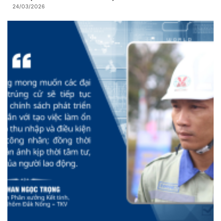
24/03/2026