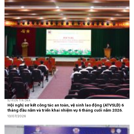
SỰ KIỆN TIN DNA
Hội nghị sơ kết công tác an toàn, vệ sinh lao động (ATVSLĐ) 6
tháng đầu năm và triển khai nhiệm vụ 6 tháng cuối năm 2026.
13/07/2026