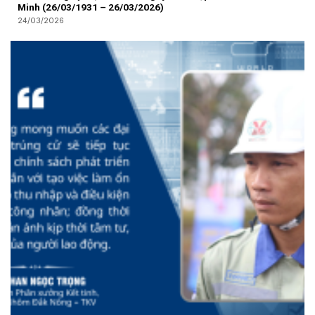
Minh (26/03/1931 – 26/03/2026)
24/03/2026