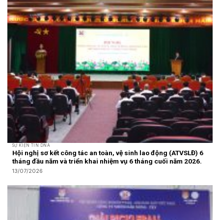
SỰ KIỆN TIN DNA
Hội nghị sơ kết công tác an toàn, vệ sinh lao động (ATVSLĐ) 6
tháng đầu năm và triển khai nhiệm vụ 6 tháng cuối năm 2026.
13/07/2026