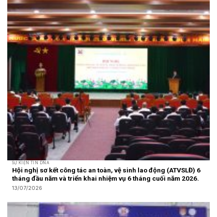
SỰ KIỆN TIN DNA
Hội nghị sơ kết công tác an toàn, vệ sinh lao động (ATVSLĐ) 6
tháng đầu năm và triển khai nhiệm vụ 6 tháng cuối năm 2026.
13/07/2026