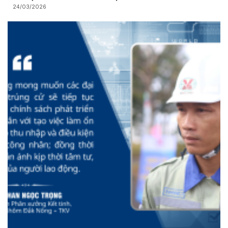
24/03/2026