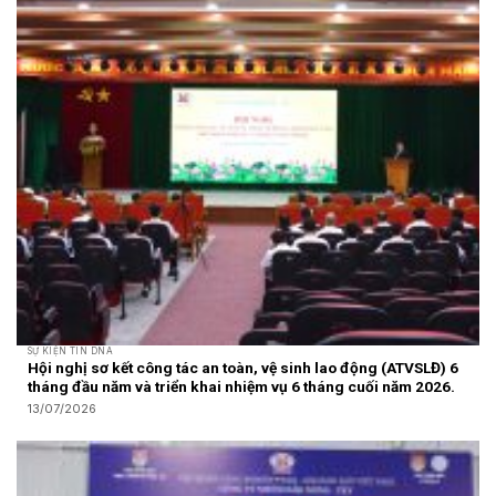
SỰ KIỆN TIN DNA
Hội nghị sơ kết công tác an toàn, vệ sinh lao động (ATVSLĐ) 6
tháng đầu năm và triển khai nhiệm vụ 6 tháng cuối năm 2026.
13/07/2026