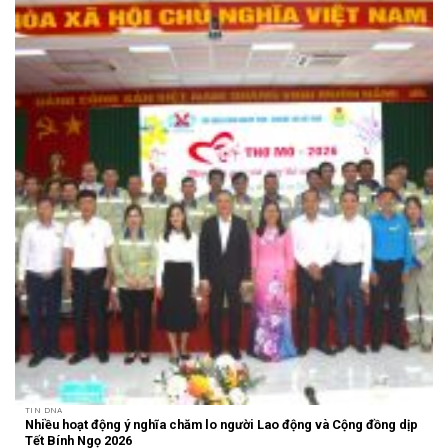
TIN DNA
Nhiều hoạt động ý nghĩa chăm lo người Lao động và Cộng đồng dịp
Tết Bính Ngọ 2026