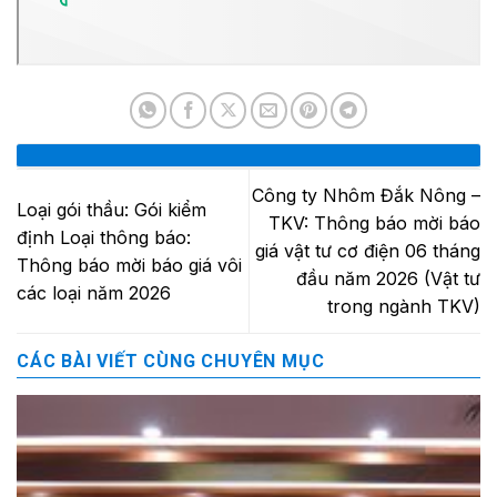
Công ty Nhôm Đắk Nông –
Loại gói thầu: Gói kiểm
TKV: Thông báo mời báo
định Loại thông báo:
giá vật tư cơ điện 06 tháng
Thông báo mời báo giá vôi
đầu năm 2026 (Vật tư
các loại năm 2026
trong ngành TKV)
CÁC BÀI VIẾT CÙNG CHUYÊN MỤC