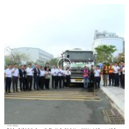
TIN DNA