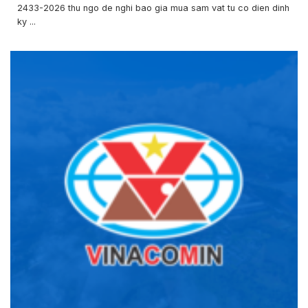
2433-2026 thu ngo de nghi bao gia mua sam vat tu co dien dinh
ky ...