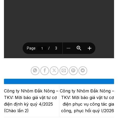
Công ty Nhôm Đắk Nông –
Công ty Nhôm Đắk Nông –
TKV: Mời báo giá vật tư cơ
TKV: Mời báo giá vật tư cơ
điện định kỳ quý 4/2025
điện phục vụ công tác gia
(Chào lần 2)
công, phục hồi quý I/2026