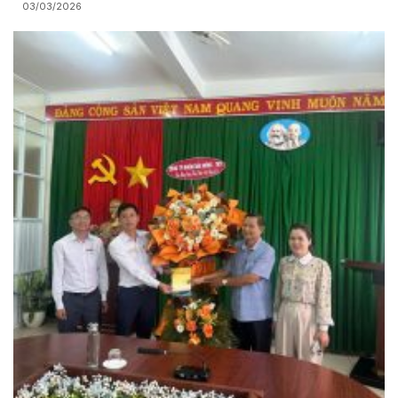
03/03/2026