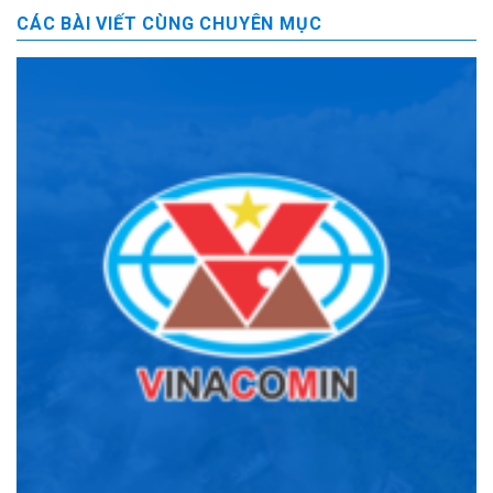
CÁC BÀI VIẾT CÙNG CHUYÊN MỤC