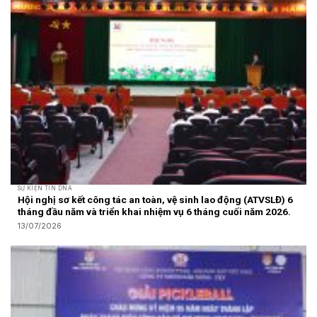
SỰ KIỆN TIN DNA
Hội nghị sơ kết công tác an toàn, vệ sinh lao động (ATVSLĐ) 6
tháng đầu năm và triển khai nhiệm vụ 6 tháng cuối năm 2026.
13/07/2026