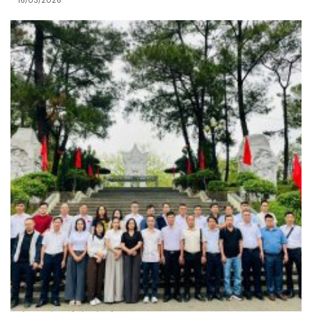
16/03/2026