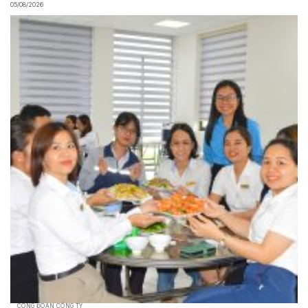
05/08/2026
CÔNG ĐOÀN CÔNG TY