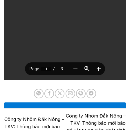
Công ty Nhôm Đắk Nông –
Công ty Nhôm Đắk Nông –
TKV: Thông báo mời báo
TKV: Thông báo mời báo