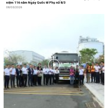
niệm 116 năm Ngày Quốc tế Phụ nữ 8/3
08/03/2026