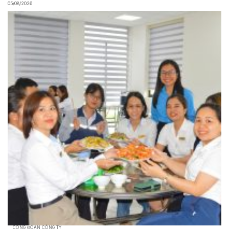
05/08/2026
CÔNG ĐOÀN CÔNG TY