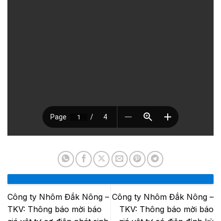
Công ty Nhôm Đắk Nông –
Công ty Nhôm Đắk Nông –
TKV: Thông báo mời báo
TKV: Thông báo mời báo