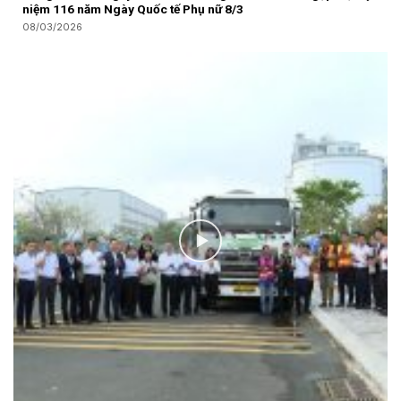
niệm 116 năm Ngày Quốc tế Phụ nữ 8/3
08/03/2026