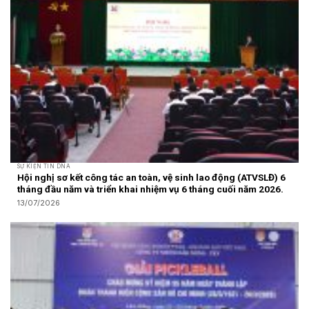
SỰ KIỆN TIN DNA
Hội nghị sơ kết công tác an toàn, vệ sinh lao động (ATVSLĐ) 6
tháng đầu năm và triển khai nhiệm vụ 6 tháng cuối năm 2026.
13/07/2026