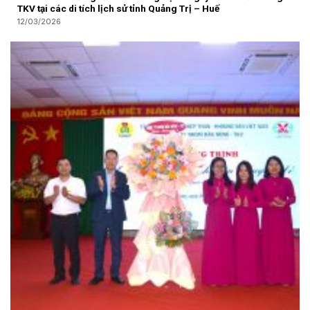
TKV tại các di tích lịch sử tỉnh Quảng Trị – Huế
12/03/2026