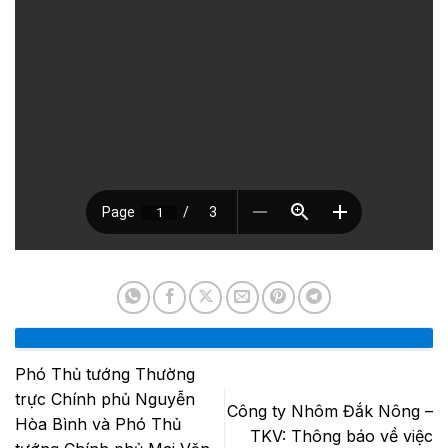
Phó Thủ tướng Thường
trực Chính phủ Nguyễn
Công ty Nhôm Đắk Nông –
Hòa Bình và Phó Thủ
TKV: Thông báo về việc