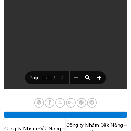
Công ty Nhôm Đắk Nông –
Công ty Nhôm Đắk Nông –