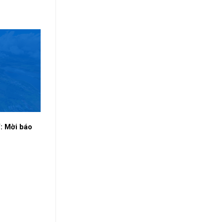
: Mời báo