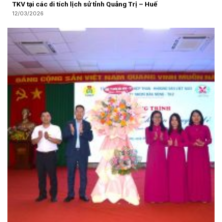
TKV tại các di tích lịch sử tỉnh Quảng Trị – Huế
12/03/2026