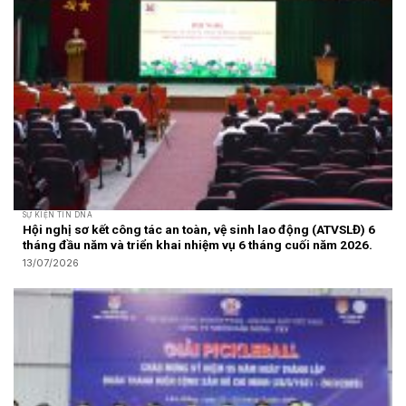
SỰ KIỆN TIN DNA
Hội nghị sơ kết công tác an toàn, vệ sinh lao động (ATVSLĐ) 6
tháng đầu năm và triển khai nhiệm vụ 6 tháng cuối năm 2026.
13/07/2026