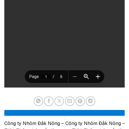
Công ty Nhôm Đắk Nông –
Công ty Nhôm Đắk Nông –