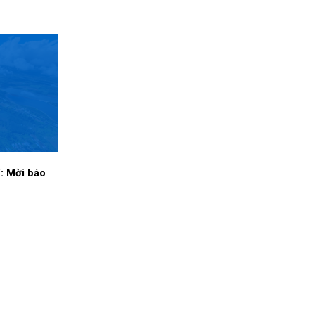
: Mời báo