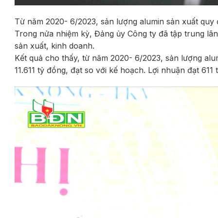
Từ năm 2020- 6/2023, sản lượng alumin sản xuất quy
Trong nửa nhiệm kỳ, Đảng ủy Công ty đã tập trung lãn
sản xuất, kinh doanh.
Kết quả cho thấy, từ năm 2020- 6/2023, sản lượng alu
11.611 tỷ đồng, đạt so với kế hoạch. Lợi nhuận đạt 61