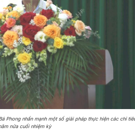
Phong nhấn mạnh một số giải pháp thực hiện các chỉ tiêu
năm nửa cuối nhiệm kỳ