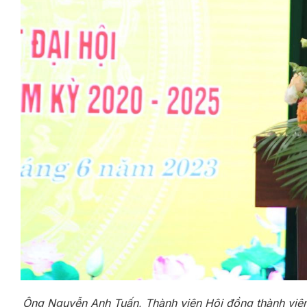
Ông Nguyễn Anh Tuấn, Thành viên Hội đồng thành viên