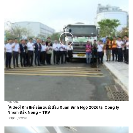
TIN DNA
[Video] Khí thế sản xuất đầu Xuân Bính Ngọ 2026 tại Công ty
Nhôm Đắk Nông – TKV
03/03/2026