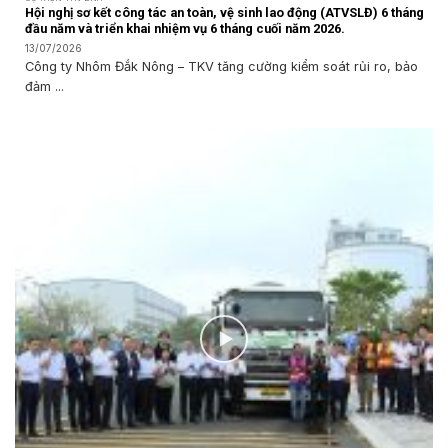
Hội nghị sơ kết công tác an toàn, vệ sinh lao động (ATVSLĐ) 6 tháng
đầu năm và triển khai nhiệm vụ 6 tháng cuối năm 2026.
13/07/2026
Công ty Nhôm Đắk Nông – TKV tăng cường kiểm soát rủi ro, bảo
đảm ...