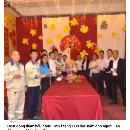
TIN DNA
Hoạt động thăm hỏi, chúc Tết và tặng Lì xì đầu năm cho người Lao