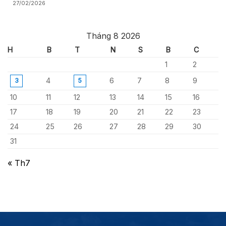
27/02/2026
Tháng 8 2026
H
B
T
N
S
B
C
1
2
4
6
7
8
9
3
5
10
11
12
13
14
15
16
17
18
19
20
21
22
23
24
25
26
27
28
29
30
31
« Th7