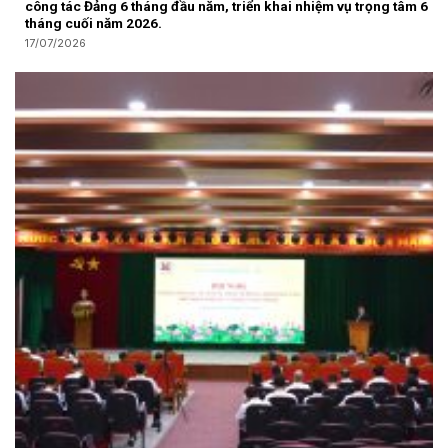
công tác Đảng 6 tháng đầu năm, triển khai nhiệm vụ trọng tâm 6
tháng cuối năm 2026.
17/07/2026