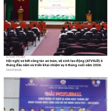
SỰ KIỆN TIN DNA
Hội nghị sơ kết công tác an toàn, vệ sinh lao động (ATVSLĐ) 6
tháng đầu năm và triển khai nhiệm vụ 6 tháng cuối năm 2026.
13/07/2026